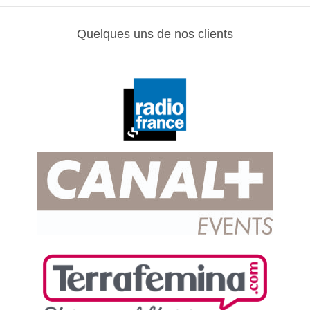
Quelques uns de nos clients