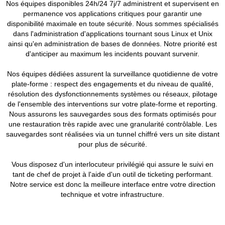
Nos équipes disponibles 24h/24 7j/7 administrent et supervisent en
permanence vos applications critiques pour garantir une
disponibilité maximale en toute sécurité. Nous sommes spécialisés
dans l'administration d'applications tournant sous Linux et Unix
ainsi qu'en administration de bases de données. Notre priorité est
d'anticiper au maximum les incidents pouvant survenir.
Nos équipes dédiées assurent la surveillance quotidienne de votre
plate-forme : respect des engagements et du niveau de qualité,
résolution des dysfonctionnements systèmes ou réseaux, pilotage
de l'ensemble des interventions sur votre plate-forme et reporting.
Nous assurons les sauvegardes sous des formats optimisés pour
une restauration très rapide avec une granularité contrôlable. Les
sauvegardes sont réalisées via un tunnel chiffré vers un site distant
pour plus de sécurité.
Vous disposez d'un interlocuteur privilégié qui assure le suivi en
tant de chef de projet à l'aide d'un outil de ticketing performant.
Notre service est donc la meilleure interface entre votre direction
technique et votre infrastructure.