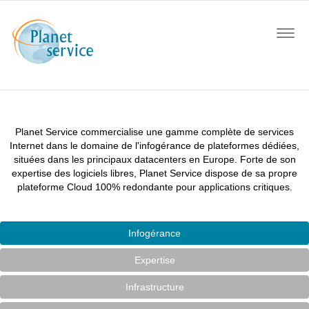
Togg
navig
Planet Service commercialise une gamme complète de services
Internet dans le domaine de l'infogérance de plateformes dédiées,
situées dans les principaux datacenters en Europe. Forte de son
expertise des logiciels libres, Planet Service dispose de sa propre
plateforme Cloud 100% redondante pour applications critiques.
Infogérance
Expertise
Infrastructure