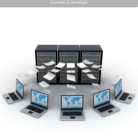
Conseil et stratégie